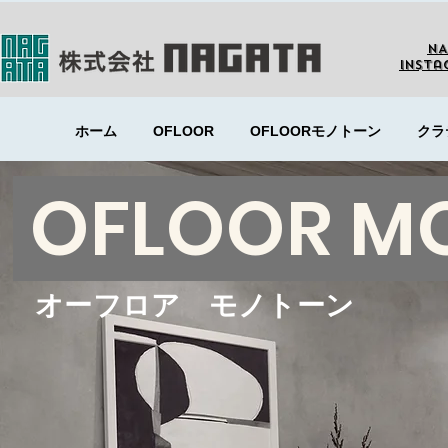
NA
Insta
ホーム
OFLOOR
OFLOORモノトーン
クラ
OFLOOR M
​オーフロア モノトーン