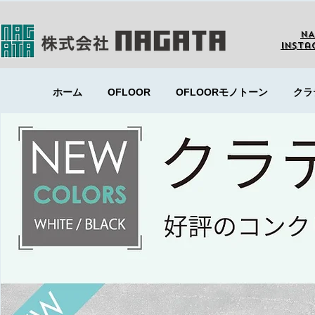
NA
Insta
ホーム
OFLOOR
OFLOORモノトーン
クラ