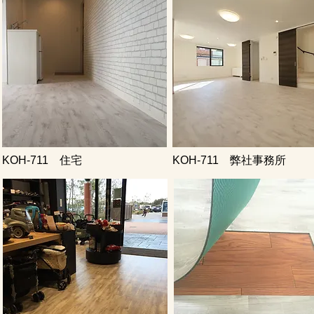
KOH-711 住宅
KOH-711 弊社事務所