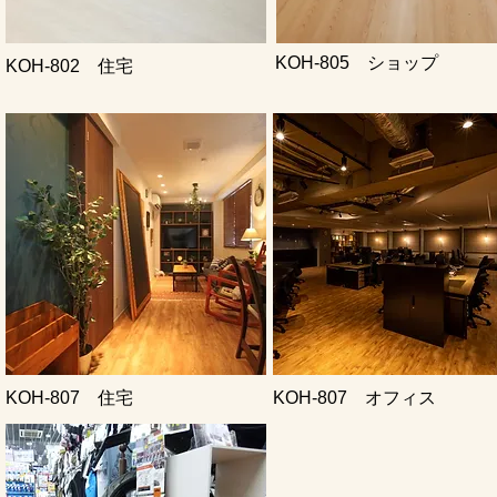
KOH-805 ショップ
KOH-802 住宅
KOH-807 住宅
KOH-807 オフィス