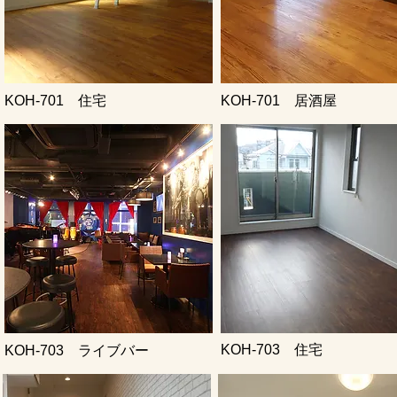
KOH-701 住宅
KOH-701 居酒屋
KOH-703 住宅
KOH-703 ライブバー