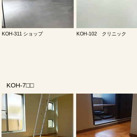
KOH-311 ショップ
KOH-102 クリニック
KOH-7□□