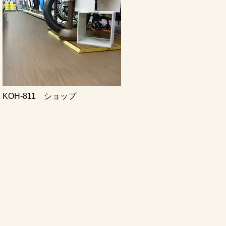
KOH-811 ショップ