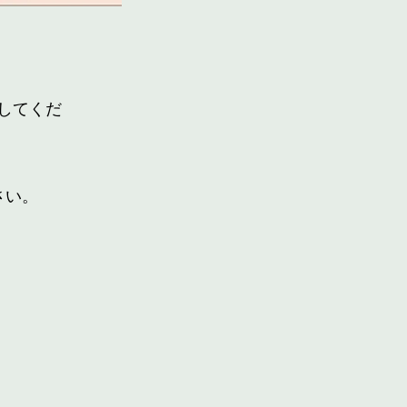
してくだ
さい。