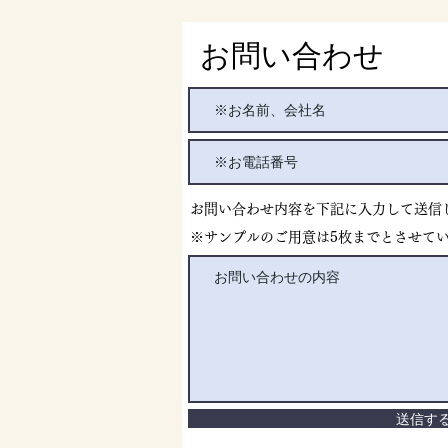
お問い合わせ
お問い合わせ内容を下記に入力して送信し
​※サンプルのご用意は5枚までとさせて
送信す