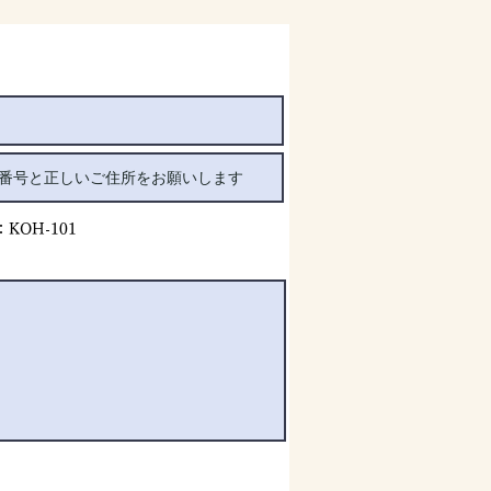
OH-101